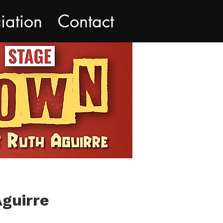
iation
Contact
Aguirre